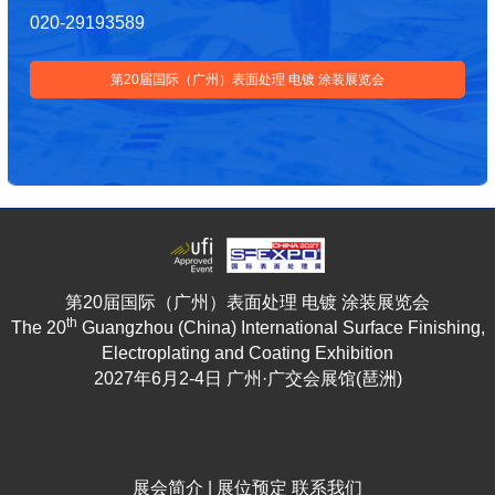
020-29193589
第20届国际（广州）表面处理 电镀 涂装展览会
第20届国际（广州）表面处理 电镀 涂装展览会
th
The 20
Guangzhou (China) International Surface Finishing,
Electroplating and Coating Exhibition
2027年6月2-4日 广州·广交会展馆(琶洲)
展会简介
|
展位预定
联系我们