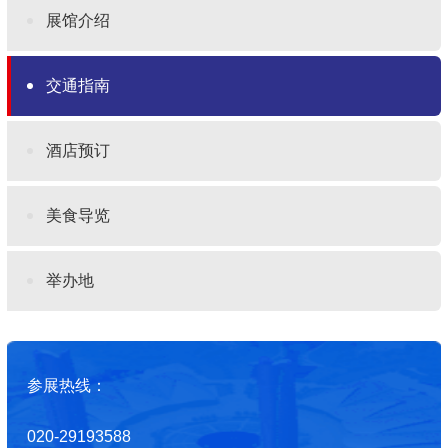
展馆介绍
交通指南
酒店预订
美食导览
举办地
参展热线：
020-29193588