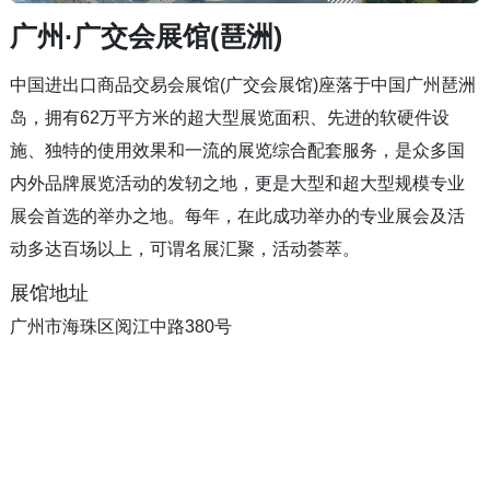
广州·广交会展馆(琶洲)
中国进出口商品交易会展馆(广交会展馆)座落于中国广州琶洲
岛，拥有62万平方米的超大型展览面积、先进的软硬件设
施、独特的使用效果和一流的展览综合配套服务，是众多国
内外品牌展览活动的发轫之地，更是大型和超大型规模专业
展会首选的举办之地。每年，在此成功举办的专业展会及活
动多达百场以上，可谓名展汇聚，活动荟萃。
展馆地址
广州市海珠区阅江中路380号