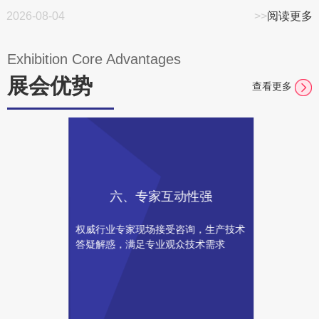
2026-08-04
>>
阅读更多
Exhibition Core Advantages
展会优势
查看更多
六、专家互动性强
权威行业专家现场接受咨询，生产技术
答疑解惑，满足专业观众技术需求