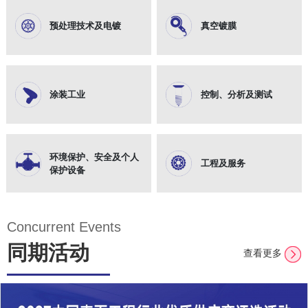
预处理技术及电镀
真空镀膜
涂装工业
控制、分析及测试
环境保护、安全及个人
工程及服务
保护设备
Concurrent Events
同期活动
查看更多