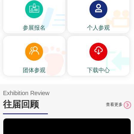
参展报名
个人参观
团体参观
下载中心
Exhibition Review
往届回顾
查看更多