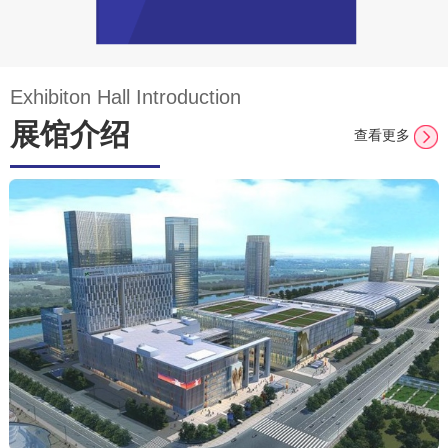
Exhibiton Hall Introduction
展馆介绍
查看更多