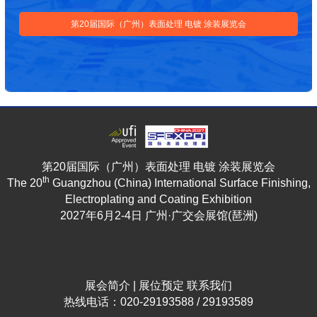
第20届国际（广州）表面处理 电镀 涂装展览会
第20届国际（广州）表面处理 电镀 涂装展览会
th
The 20
Guangzhou (China) International Surface Finishing,
Electroplating and Coating Exhibition
2027年6月2-4日 广州·广交会展馆(琶洲)
展会简介
|
展位预定
联系我们
热线电话：020-29193588 / 29193589