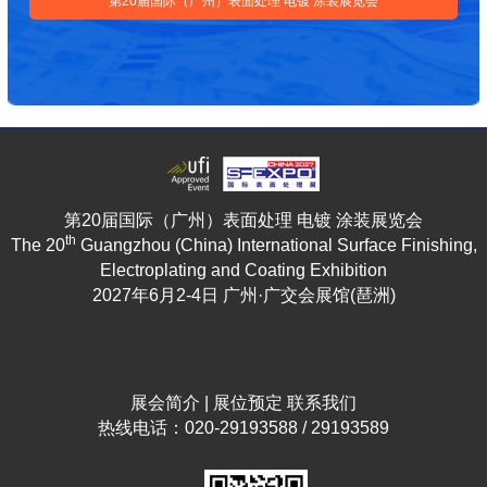
第20届国际（广州）表面处理 电镀 涂装展览会
第20届国际（广州）表面处理 电镀 涂装展览会
th
The 20
Guangzhou (China) International Surface Finishing,
Electroplating and Coating Exhibition
2027年6月2-4日 广州·广交会展馆(琶洲)
展会简介
|
展位预定
联系我们
热线电话：020-29193588 / 29193589