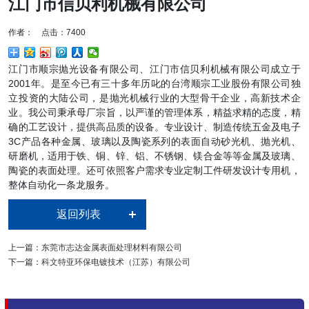
江门市信贝利机械有限公司
作者： 点击：7400
江门市顺宗抛光设备有限公司、江门市信贝利机械有限公司成立于
2001年。是至今已有三十多年历叱的台湾顺宗工业股份有限公司独
立投资的大陆公司，是抛光机械行业的大型骨干企业，高新技术企
业。我公司秉承母厂宗旨，以严谨的管理体系，精益求精的态度，精
确的工艺设计，提供高品质的设备。专业设计、制造传统五金及电子
3C产品各种金属、玻璃以及陶瓷系列的表面自动砂光机、抛光机、
研磨机，适用于铁、铜、锌、铝、不锈钢、镁合金等等金属及玻璃、
陶瓷的表面处理。还可依照客户需求专业定制工件研发设计专用机，
整体自动化一条龙服务。
返回列表
上一篇：
东莞市志达金属表面处理材料有限公司
下一篇：
科文特亚环保电镀技术（江苏）有限公司