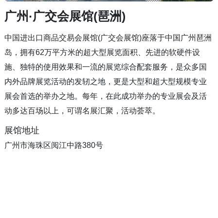
广州·广交会展馆(琶洲)
中国进出口商品交易会展馆(广交会展馆)座落于中国广州琶洲
岛，拥有62万平方米的超大型展览面积、先进的软硬件设
施、独特的使用效果和一流的展览综合配套服务，是众多国
内外品牌展览活动的发轫之地，更是大型和超大型规模专业
展会首选的举办之地。每年，在此成功举办的专业展会及活
动多达百场以上，可谓名展汇聚，活动荟萃。
展馆地址
广州市海珠区阅江中路380号