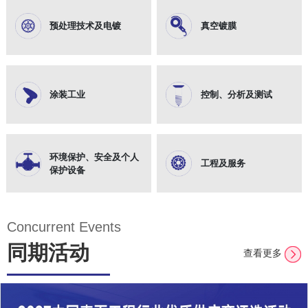
预处理技术及电镀
真空镀膜
涂装工业
控制、分析及测试
环境保护、安全及个人
工程及服务
保护设备
Concurrent Events
同期活动
查看更多