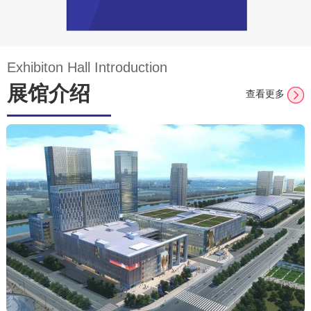
Exhibiton Hall Introduction
展馆介绍
查看更多