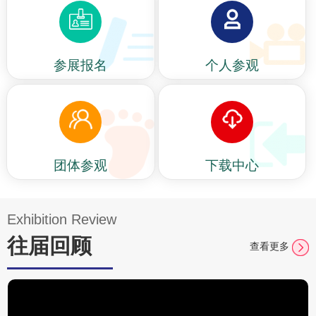
参展报名
个人参观
团体参观
下载中心
Exhibition Review
往届回顾
查看更多