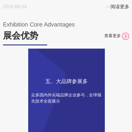
2026-08-04
>>
阅读更多
Exhibition Core Advantages
展会优势
查看更多
五、大品牌参展多
众多国内外尖端品牌企业参与，全球领
先技术全面展示